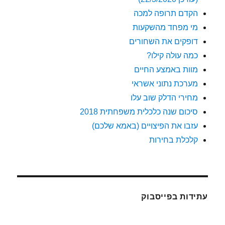
הקדם תרופה למכה
מי מפחד מהשקעות
דופקים את השחורים
כמה עולה קילו?
מוות באמצע החיים
מערכת נתוני אשראי
מחירי הדלק שוב עלו
סיכום שנה כלכלית משפחתית 2018
עזבו את הפיצויים (באמא שלכם)
קלכלת בחירות
עתידות בפייסבוק