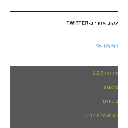
עקוב אחרי ב-TWITTER
הציוצים שלי
עתידות 1-2-3
מי אנחנו
ביטוחים
הבלוג של עתידות