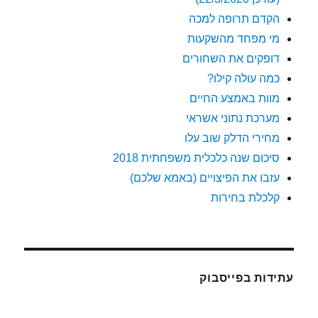
הקדם תרופה למכה
מי מפחד מהשקעות
דופקים את השחורים
כמה עולה קילו?
מוות באמצע החיים
מערכת נתוני אשראי
מחירי הדלק שוב עלו
סיכום שנה כלכלית משפחתית 2018
עזבו את הפיצויים (באמא שלכם)
קלכלת בחירות
עתידות בפייסבוק