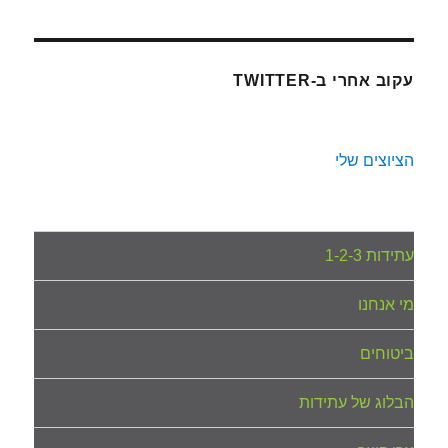
עקוב אחרי ב-TWITTER
הציוצים שלי
עתידות 1-2-3
מי אנחנו
ביטוחים
הבלוג של עתידות