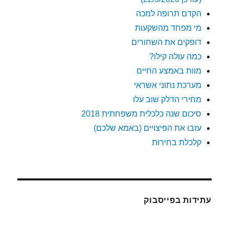
הקדם תרופה למכה
מי מפחד מהשקעות
דופקים את השחורים
כמה עולה קילו?
מוות באמצע החיים
מערכת נתוני אשראי
מחירי הדלק שוב עלו
סיכום שנה כלכלית משפחתית 2018
עזבו את הפיצויים (באמא שלכם)
קלכלת בחירות
עתידות בפייסבוק