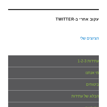
עקוב אחרי ב-TWITTER
הציוצים שלי
עתידות 1-2-3
מי אנחנו
ביטוחים
הבלוג של עתידות