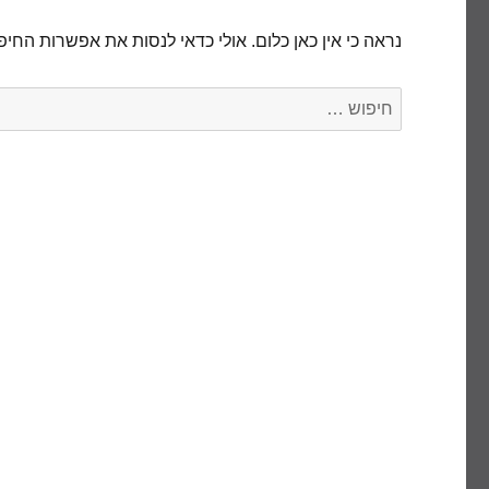
נראה כי אין כאן כלום. אולי כדאי לנסות את אפשרות החיפ
חפש: