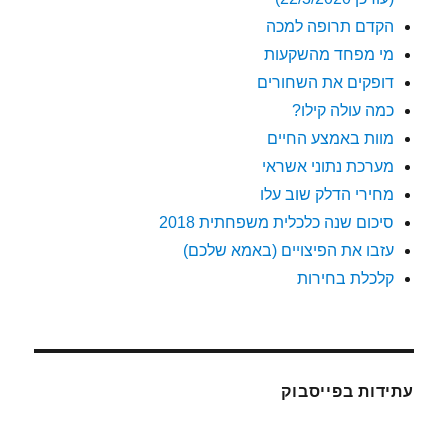
הקדם תרופה למכה
מי מפחד מהשקעות
דופקים את השחורים
כמה עולה קילו?
מוות באמצע החיים
מערכת נתוני אשראי
מחירי הדלק שוב עלו
סיכום שנה כלכלית משפחתית 2018
עזבו את הפיצויים (באמא שלכם)
קלכלת בחירות
עתידות בפייסבוק