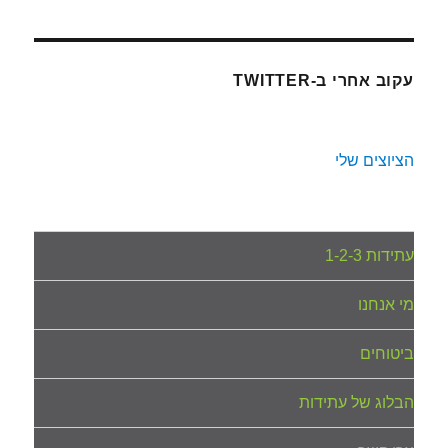
עקוב אחרי ב-TWITTER
הציוצים שלי
עתידות 1-2-3
מי אנחנו
ביטוחים
הבלוג של עתידות