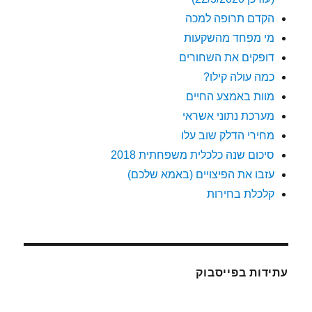
הקדם תרופה למכה
מי מפחד מהשקעות
דופקים את השחורים
כמה עולה קילו?
מוות באמצע החיים
מערכת נתוני אשראי
מחירי הדלק שוב עלו
סיכום שנה כלכלית משפחתית 2018
עזבו את הפיצויים (באמא שלכם)
קלכלת בחירות
עתידות בפייסבוק