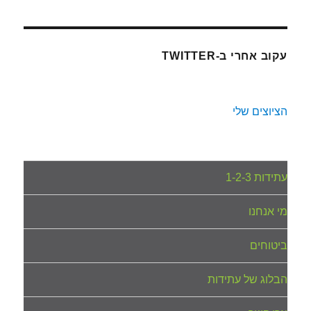
עקוב אחרי ב-TWITTER
הציוצים שלי
עתידות 1-2-3
מי אנחנו
ביטוחים
הבלוג של עתידות