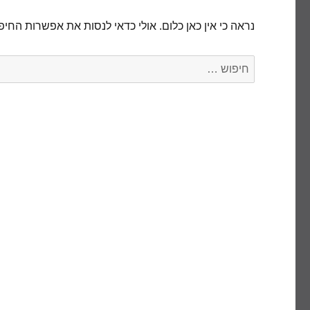
נראה כי אין כאן כלום. אולי כדאי לנסות את אפשרות החיפ
חפש: