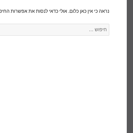
נראה כי אין כאן כלום. אולי כדאי לנסות את אפשרות החיפ
חפש: