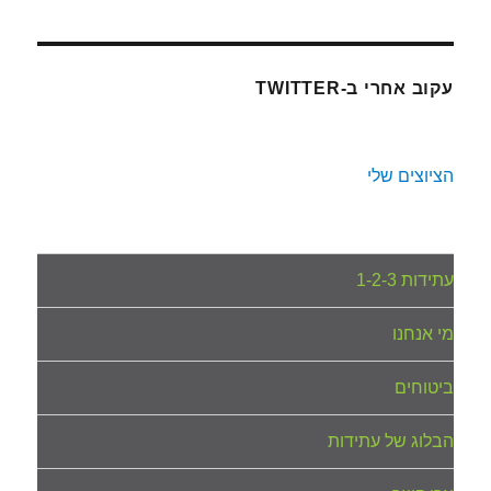
עקוב אחרי ב-TWITTER
הציוצים שלי
עתידות 1-2-3
מי אנחנו
ביטוחים
הבלוג של עתידות