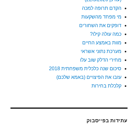
הקדם תרופה למכה
מי מפחד מהשקעות
דופקים את השחורים
כמה עולה קילו?
מוות באמצע החיים
מערכת נתוני אשראי
מחירי הדלק שוב עלו
סיכום שנה כלכלית משפחתית 2018
עזבו את הפיצויים (באמא שלכם)
קלכלת בחירות
עתידות בפייסבוק