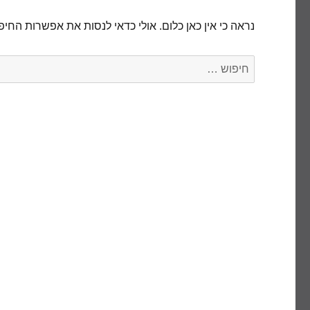
נראה כי אין כאן כלום. אולי כדאי לנסות את אפשרות החיפ
חפש: