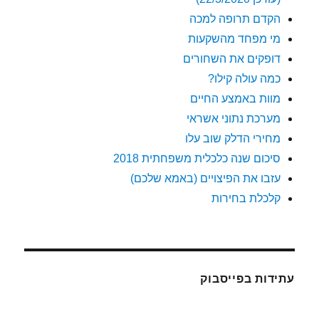
הקדם תרופה למכה
מי מפחד מהשקעות
דופקים את השחורים
כמה עולה קילו?
מוות באמצע החיים
מערכת נתוני אשראי
מחירי הדלק שוב עלו
סיכום שנה כלכלית משפחתית 2018
עזבו את הפיצויים (באמא שלכם)
קלכלת בחירות
עתידות בפייסבוק