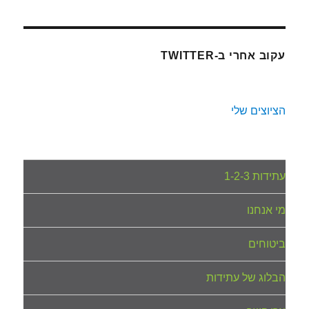
עקוב אחרי ב-TWITTER
הציוצים שלי
עתידות 1-2-3
מי אנחנו
ביטוחים
הבלוג של עתידות